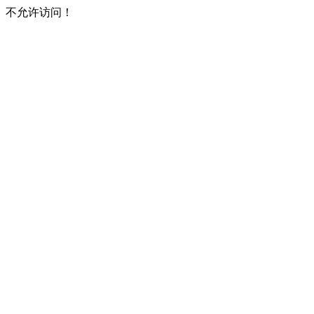
不允许访问！