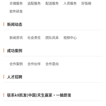
仓储服务
运配服务
配送服务
人资服务
好饭碗
软件研发
新闻动态
新闻资讯
社会责任
团队风采
视频中心
成功案例
合作案例
合作伙伴
合作意向
人才招聘
联系k8凯发(中国)天生赢家·一触即发