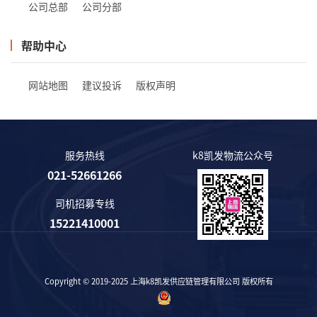
公司总部
公司分部
帮助中心
网站地图
建议投诉
版权声明
服务热线
k8凯发物流公众号
021-52661266
司机招募专线
15221410001
Copyright © 2019-2025 上海k8凯发供应链管理有限公司 版权所有