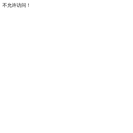
不允许访问！