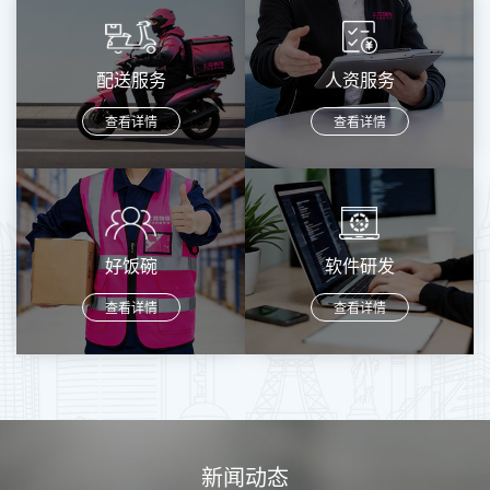
配送服务
人资服务
查看详情
查看详情
好饭碗
软件研发
查看详情
查看详情
新闻动态