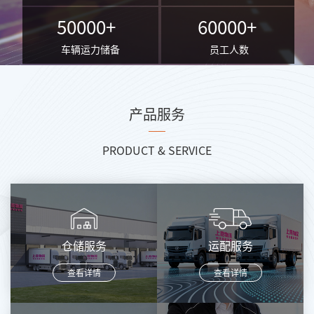
50000
+
60000+
车辆运力储备
员工人数
产品服务
PRODUCT & SERVICE
仓储服务
运配服务
查看详情
查看详情